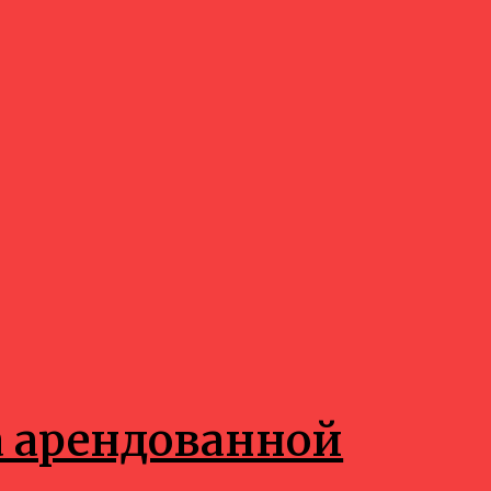
а арендованной