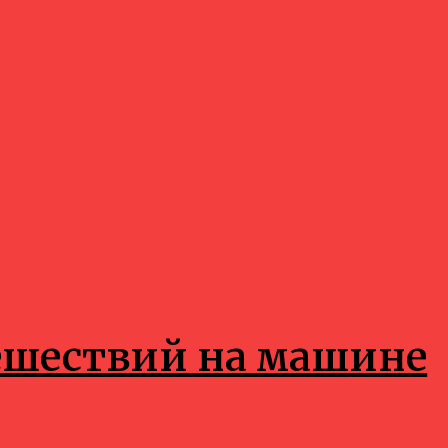
ешествий на машине