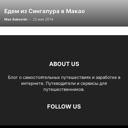
Едем из Сингапура в Макао
Max Sokovnin
-
22 мая 2014
ABOUT US
Блог о самостоятельных путешествиях и заработке в
интернете. Путеводители и сервисы для
путешественников.
FOLLOW US