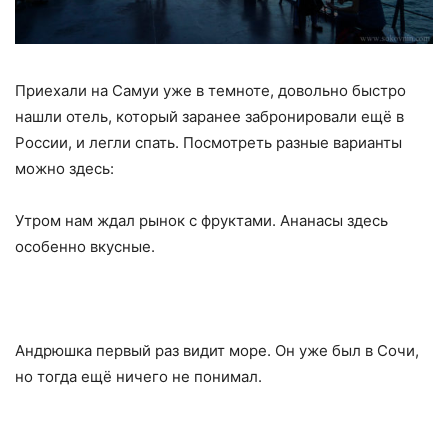
Приехали на Самуи уже в темноте, довольно быстро
нашли отель, который заранее забронировали ещё в
России, и легли спать. Посмотреть разные варианты
можно здесь:
Утром нам ждал рынок с фруктами. Ананасы здесь
особенно вкусные.
Андрюшка первый раз видит море. Он уже был в Сочи,
но тогда ещё ничего не понимал.