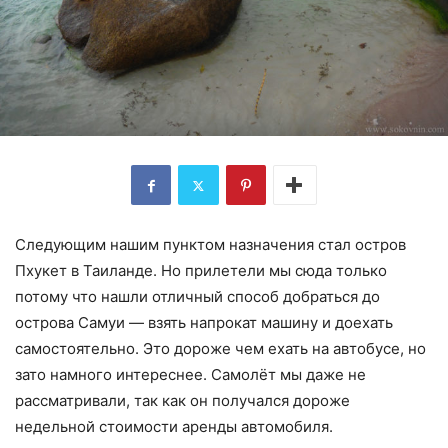
Следующим нашим пунктом назначения стал остров
Пхукет в Таиланде. Но прилетели мы сюда только
потому что нашли отличный способ добраться до
острова Самуи — взять напрокат машину и доехать
самостоятельно. Это дороже чем ехать на автобусе, но
зато намного интереснее. Самолёт мы даже не
рассматривали, так как он получался дороже
недельной стоимости аренды автомобиля.