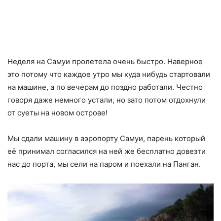
Неделя на Самуи пролетела очень быстро. Наверное
это потому что каждое утро мы куда нибудь стартовали
на машине, а по вечерам до поздно работали. Честно
говоря даже немного устали, но зато потом отдохнули
от суеты на новом острове!
Мы сдали машину в аэропорту Самуи, парень который
её принимал согласился на ней же бесплатно довезти
нас до порта, мы сели на паром и поехали на Панган.