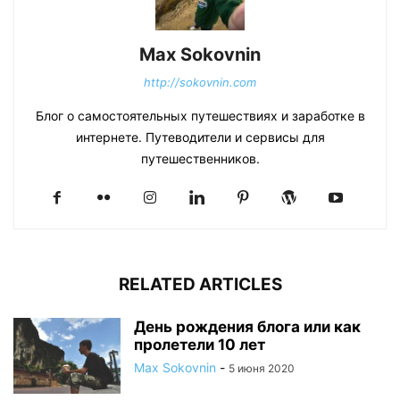
Max Sokovnin
http://sokovnin.com
Блог о самостоятельных путешествиях и заработке в
интернете. Путеводители и сервисы для
путешественников.
RELATED ARTICLES
День рождения блога или как
пролетели 10 лет
Max Sokovnin
-
5 июня 2020