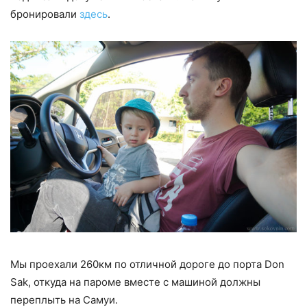
бронировали
здесь
.
Мы проехали 260км по отличной дороге до порта Don
Sak, откуда на пароме вместе с машиной должны
переплыть на Самуи.