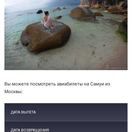
Вы можете посмотреть авиабилеты на Самуи из
Москвы:
ДАТА ВЫЛЕТА
ДАТА ВОЗВРАЩЕНИЯ