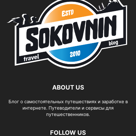
ABOUT US
Блог о самостоятельных путешествиях и заработке в
интернете. Путеводители и сервисы для
путешественников.
FOLLOW US