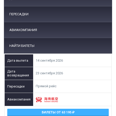
ПЕРЕСАДКИ
АВИАКОМПАНИЯ
НАЙТИ БИЛЕТЫ
14 сентября 2026
23 сентября 2026
Прямой рейс
БИЛЕТЫ ОТ 63 195