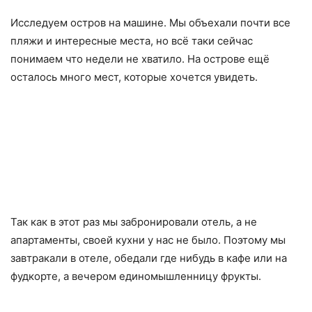
Исследуем остров на машине. Мы объехали почти все
пляжи и интересные места, но всё таки сейчас
понимаем что недели не хватило. На острове ещё
осталось много мест, которые хочется увидеть.
Так как в этот раз мы забронировали отель, а не
апартаменты, своей кухни у нас не было. Поэтому мы
завтракали в отеле, обедали где нибудь в кафе или на
фудкорте, а вечером единомышленницу фрукты.