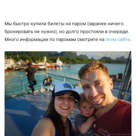
Мы быстро купили билеты на паром (заранее ничего
бронировать не нужно), но долго простояли в очереди.
Много информации по паромам смотрите на
этом сайте
.