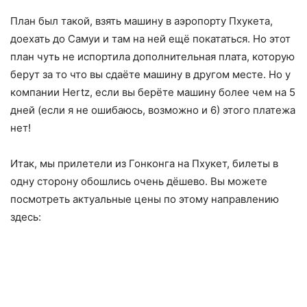
План был такой, взять машину в аэропорту Пхукета,
доехать до Самуи и там на ней ещё покататься. Но этот
план чуть не испортила дополнительная плата, которую
берут за то что вы сдаёте машину в другом месте. Но у
компании Hertz, если вы берёте машину более чем на 5
дней (если я не ошибаюсь, возможно и 6) этого платежа
нет!
Итак, мы прилетели из Гонконга на Пхукет, билеты в
одну сторону обошлись очень дёшево. Вы можете
посмотреть актуальные цены по этому направлению
здесь: