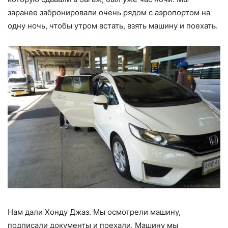
заранее забронировали очень рядом с аэропортом на
одну ночь, чтобы утром встать, взять машину и поехать.
Нам дали Хонду Джаз. Мы осмотрели машину,
подписали документы и поехали. Машину мы