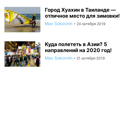
Город Хуахин в Таиланде —
отличное место для зимовки!
Max Sokovnin
-
24 октября 2019
Куда полететь в Азии? 5
направлений на 2020 год!
Max Sokovnin
-
21 октября 2019