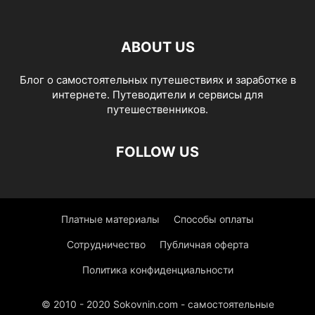
ABOUT US
Блог о самостоятельных путешествиях и заработке в
интернете. Путеводители и сервисы для
путешественников.
FOLLOW US
Платные материалы
Способы оплаты
Сотрудничество
Публичная оферта
Политика конфиденциальности
© 2010 - 2020 Sokovnin.com - самостоятельные