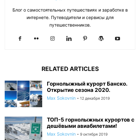
Блог о самостоятельных путешествиях и заработке в
интернете. Путеводители и сервисы для
путешественников.
RELATED ARTICLES
Горнолыжный курорт Банско.
Открытие сезона 2020.
Max Sokovnin
-
12 декабря 2019
ТОП-5 горнолыжных курортов с
дешёвыми авиабилетами!
Max Sokovnin
-
9 октября 2019