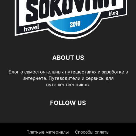
ABOUT US
Блог о самостоятельных путешествиях и заработке в
интернете. Путеводители и сервисы для
путешественников.
FOLLOW US
Платные материалы
Способы оплаты