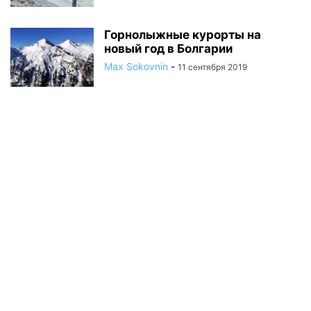
Горнолыжные курорты на
новый год в Болгарии
Max Sokovnin
-
11 сентября 2019