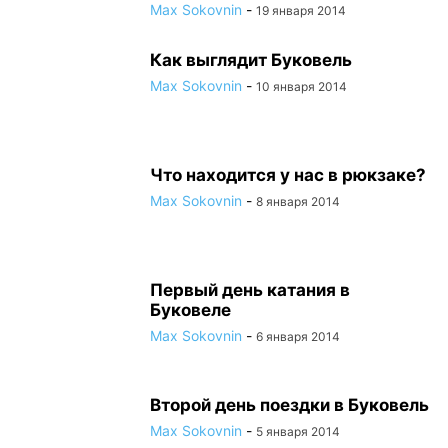
Max Sokovnin
-
19 января 2014
Как выглядит Буковель
Max Sokovnin
-
10 января 2014
Что находится у нас в рюкзаке?
Max Sokovnin
-
8 января 2014
Первый день катания в
Буковеле
Max Sokovnin
-
6 января 2014
Второй день поездки в Буковель
Max Sokovnin
-
5 января 2014