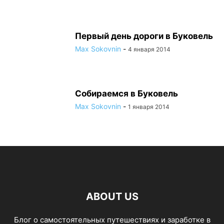
Первый день дороги в Буковель
Max Sokovnin
-
4 января 2014
Собираемся в Буковель
Max Sokovnin
-
1 января 2014
ABOUT US
Блог о самостоятельных путешествиях и заработке в