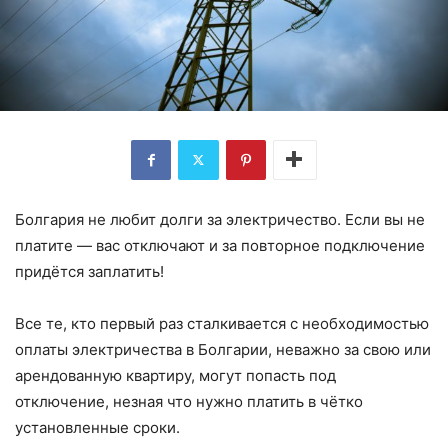
Болгария не любит долги за электричество. Если вы не
платите — вас отключают и за повторное подключение
придётся заплатить!
Все те, кто первый раз сталкивается с необходимостью
оплаты электричества в Болгарии, неважно за свою или
арендованную квартиру, могут попасть под
отключение, незная что нужно платить в чётко
установленные сроки.