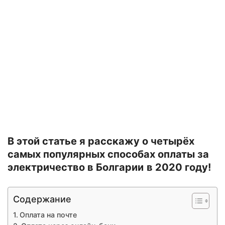
В этой статье я расскажу о четырёх
самых популярных способах оплаты за
электричество в Болгарии
в 2020 году!
Содержание
Оплата на почте