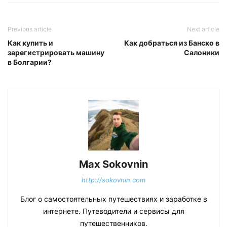
Previous article
Next article
Как купить и
Как добраться из Банско в
зарегистрировать машину
Салоники
в Болгарии?
Max Sokovnin
http://sokovnin.com
Блог о самостоятельных путешествиях и заработке в
интернете. Путеводители и сервисы для
путешественников.