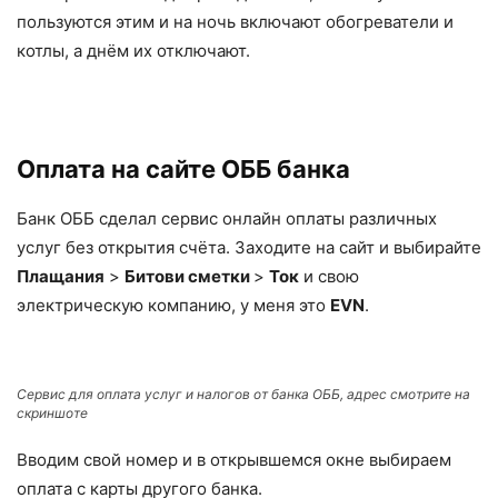
пользуются этим и на ночь включают обогреватели и
котлы, а днём их отключают.
Оплата на сайте OББ банка
Банк ОББ сделал сервис онлайн оплаты различных
услуг без открытия счёта. Заходите на сайт и выбирайте
Плащания
>
Битови сметки
>
Ток
и свою
электрическую компанию, у меня это
EVN
.
Сервис для оплата услуг и налогов от банка ОББ, адрес смотрите на
скриншоте
Вводим свой номер и в открывшемся окне выбираем
оплата с карты другого банка.