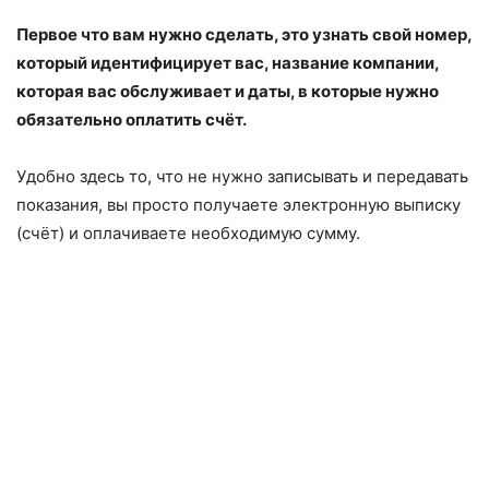
Первое что вам нужно сделать, это узнать свой номер,
который идентифицирует вас, название компании,
которая вас обслуживает и даты, в которые нужно
обязательно оплатить счёт.
Удобно здесь то, что не нужно записывать и передавать
показания, вы просто получаете электронную выписку
(счёт) и оплачиваете необходимую сумму.