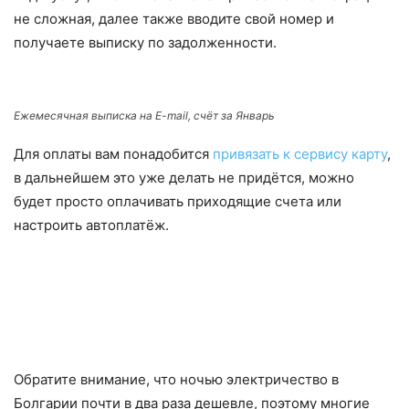
не сложная, далее также вводите свой номер и
получаете выписку по задолженности.
Ежемесячная выписка на E-mail, счёт за Январь
Для оплаты вам понадобится
привязать к сервису карту
,
в дальнейшем это уже делать не придётся, можно
будет просто оплачивать приходящие счета или
настроить автоплатёж.
Обратите внимание, что ночью электричество в
Болгарии почти в два раза дешевле, поэтому многие