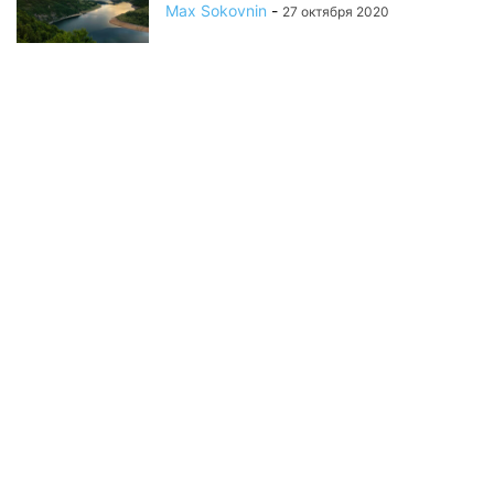
Max Sokovnin
-
27 октября 2020