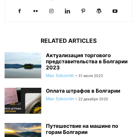
RELATED ARTICLES
Актуализация торгового
представительства в Болгарии
2023
Max Sokovnin
-
31 июля 2023
Оплата штрафов в Болгарии
Max Sokovnin
-
22 декабря 2020
Путешествие на машине по
горам Болгарии