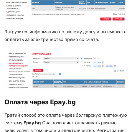
Загрузится информацию по вашему долгу и вы сможете
оплатить за электричество прямо со счёта.
Оплата через Epay.bg
Третий способ это оплата через болгарскую платёжную
систему
Epay.bg
Она позволяет оплачивать разные
виды услуг, в том числе и электричество. Регистрация