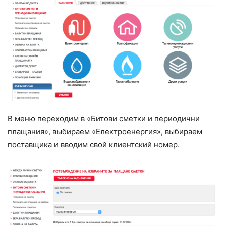
В меню переходим в «Битови сметки и периодични
плащания», выбираем «Електроенергия», выбираем
поставщика и вводим свой клиентский номер.