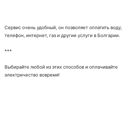
Сервис очень удобный, он позволяет оплатить воду,
телефон, интернет, газ и другие услуги в Болгарии.
***
Выбирайте любой из этих способов и оплачивайте
электричество вовремя!