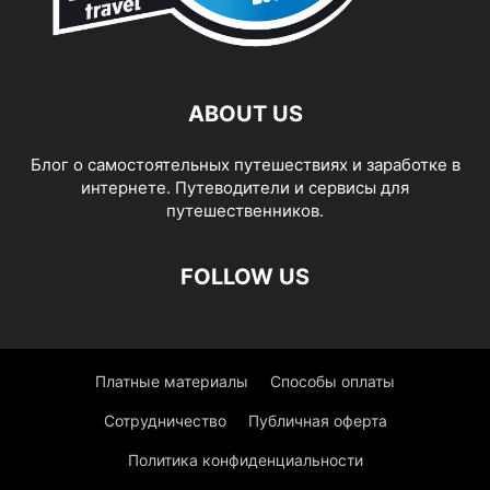
ABOUT US
Блог о самостоятельных путешествиях и заработке в
интернете. Путеводители и сервисы для
путешественников.
FOLLOW US
Платные материалы
Способы оплаты
Сотрудничество
Публичная оферта
Политика конфиденциальности