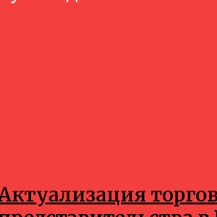
Болгария
Актуализация торгов