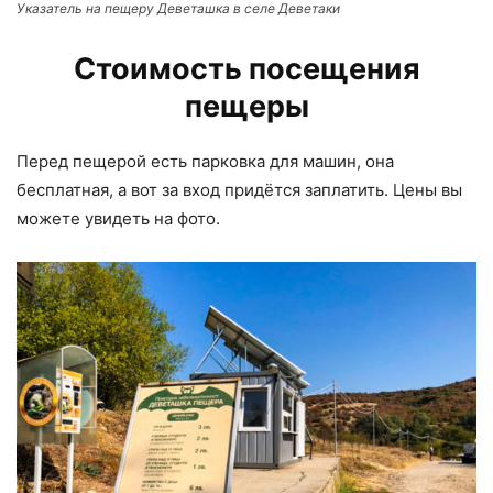
Указатель на пещеру Деветашка в селе Деветаки
Стоимость посещения
пещеры
Перед пещерой есть парковка для машин, она
бесплатная, а вот за вход придётся заплатить. Цены вы
можете увидеть на фото.