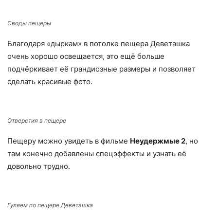
Своды пещеры
Благодаря «дыркам» в потолке пещера Деветашка
очень хорошо освещается, это ещё больше
подчёркивает её грандиозные размеры и позволяет
сделать красивые фото.
Отверстия в пещере
Пещеру можно увидеть в фильме
Неудержмые 2
, но
там конечно добавлены спецэффекты и узнать её
довольно трудно.
Гуляем по пещере Деветашка