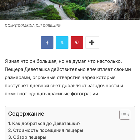
DCIM\100MEDIA\DJI_0089.JPG
Я знал что он большая, но не думал что настолько.
Пещера Деветашка действительно впечатляет своими
размерами, огромные отверстия через которые
поступает дневной свет добавляют загадочности и
помогают сделать красивые фотографии.
Содержание
Как добраться до Деветашки?
Стоимость посещения пещеры
Обзор пещеры