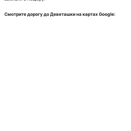
Смотрите дорогу до Деветашки на картах Google: