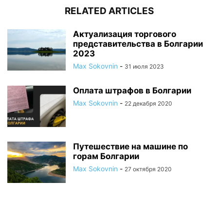
RELATED ARTICLES
Актуализация торгового
представительства в Болгарии
2023
Max Sokovnin
-
31 июля 2023
Оплата штрафов в Болгарии
Max Sokovnin
-
22 декабря 2020
Путешествие на машине по
горам Болгарии
Max Sokovnin
-
27 октября 2020