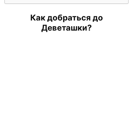
Как добраться до
Деветашки?