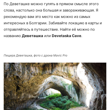
По Деветашке можно гулять в прямом смысле этого
слова, настолько она большая и завораживающая. Я
рекомендую вам это место как можно из самых
интересных в Болгарии. Забивайте локацию в карты и
отправляйтесь в путешествие. Найти её можно по
названию
Деветашка
или
Devetaska Cave
.
Пещера Деветашка, фото с дрона Mavic Pro