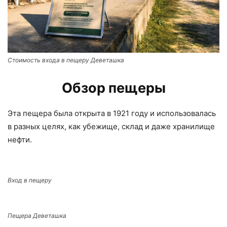
Стоимость входа в пещеру Деветашка
Обзор пещеры
Эта пещера была открыта в 1921 году и использовалась
в разных целях, как убежище, склад и даже хранилище
нефти.
Вход в пещеру
Пещера Деветашка