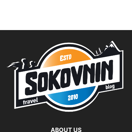
ABOUT US