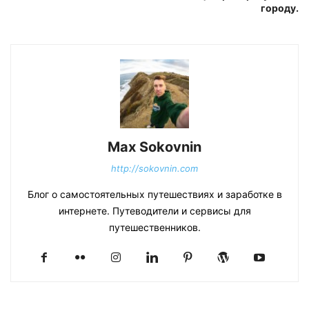
городу.
Max Sokovnin
http://sokovnin.com
Блог о самостоятельных путешествиях и заработке в
интернете. Путеводители и сервисы для
путешественников.