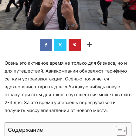
Осень это активное время не только для бизнеса, но и
для путешествий. Авиакомпании обновляют тарифную
сетку и устраивают акции. Осенью появляется
вдохновение открыть для себя какую нибудь новую
страну, при этом для такого путешествия может хватить
2-3 дня. За это время успеваешь перегрузиться и
получить массу впечатлений от нового места.
Содержание