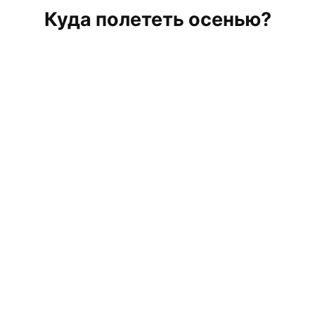
Куда полететь осенью?