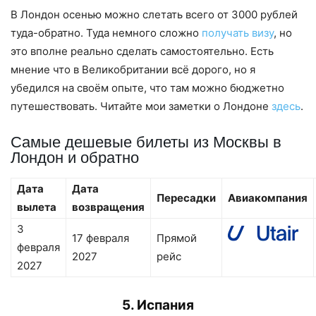
В Лондон осенью можно слетать всего от 3000 рублей
туда-обратно. Туда немного сложно
получать визу
, но
это вполне реально сделать самостоятельно. Есть
мнение что в Великобритании всё дорого, но я
убедился на своём опыте, что там можно бюджетно
путешествовать. Читайте мои заметки о Лондоне
здесь
.
Самые дешевые билеты из Москвы в
Лондон и обратно
Дата
Дата
Пересадки
Авиакомпания
вылета
возвращения
3
17 февраля
Прямой
февраля
2027
рейс
2027
5. Испания