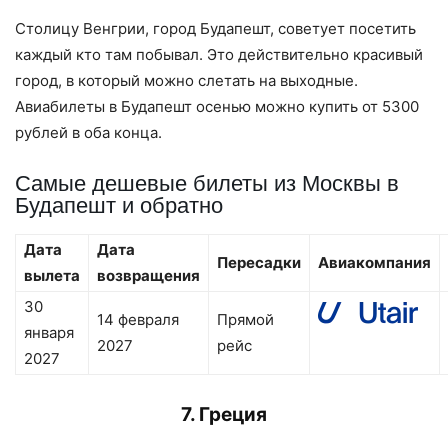
Столицу Венгрии, город Будапешт, советует посетить
каждый кто там побывал. Это действительно красивый
город, в который можно слетать на выходные.
Авиабилеты в Будапешт осенью можно купить от 5300
рублей в оба конца.
Самые дешевые билеты из Москвы в
Будапешт и обратно
Дата
Дата
Пересадки
Авиакомпания
вылета
возвращения
30
14 февраля
Прямой
января
2027
рейс
2027
7. Греция