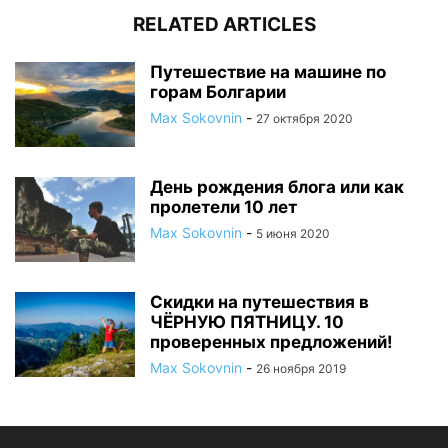
RELATED ARTICLES
Путешествие на машине по
горам Болгарии
Max Sokovnin
-
27 октября 2020
День рождения блога или как
пролетели 10 лет
Max Sokovnin
-
5 июня 2020
Скидки на путешествия в
ЧЁРНУЮ ПЯТНИЦУ. 10
проверенных предложений!
Max Sokovnin
-
26 ноября 2019