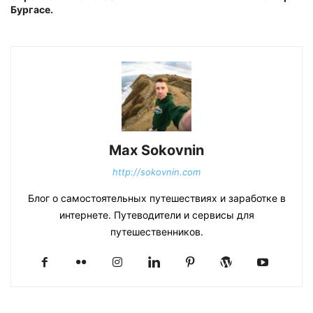
Бургасе.
Max Sokovnin
http://sokovnin.com
Блог о самостоятельных путешествиях и заработке в
интернете. Путеводители и сервисы для
путешественников.