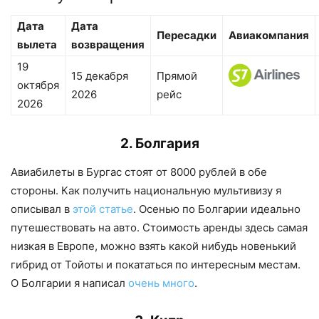
Дата
Дата
Пересадки
Авиакомпания
вылета
возвращения
19
15 декабря
Прямой
октября
2026
рейс
2026
2. Болгария
Авиабилеты в Бургас стоят от 8000 рублей в обе
стороны. Как получить национальную мультивизу я
описывал в
этой статье
. Осенью по Болгарии идеально
путешествовать на авто. Стоимость аренды здесь самая
низкая в Европе, можно взять какой нибудь новенький
гибрид от Тойоты и покататься по интересным местам.
О Болгарии я написал
очень много
.