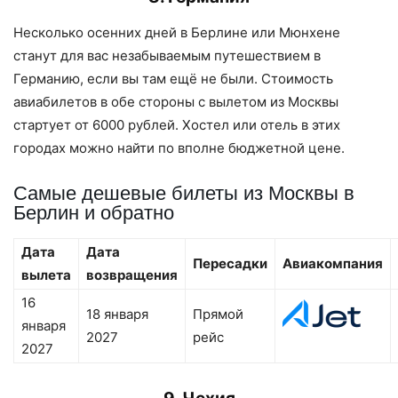
Несколько осенних дней в Берлине или Мюнхене
станут для вас незабываемым путешествием в
Германию, если вы там ещё не были. Стоимость
авиабилетов в обе стороны с вылетом из Москвы
стартует от 6000 рублей. Хостел или отель в этих
городах можно найти по вполне бюджетной цене.
Самые дешевые билеты из Москвы в
Берлин и обратно
Дата
Дата
Пересадки
Авиакомпания
вылета
возвращения
16
18 января
Прямой
января
2027
рейс
2027