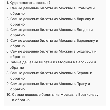
Куда полететь осенью?
Самые дешевые билеты из Москвы в Стамбул и
обратно
Самые дешевые билеты из Москвы в Ларнаку и
обратно
Самые дешевые билеты из Москвы в Лондон и
обратно
Самые дешевые билеты из Москвы в Барселону и
обратно
Самые дешевые билеты из Москвы в Будапешт и
обратно
Самые дешевые билеты из Москвы в Салоники и
обратно
Самые дешевые билеты из Москвы в Берлин и
обратно
Самые дешевые билеты из Москвы в Прагу и
обратно
Самые дешевые билеты из Москвы в Братиславу
и обратно