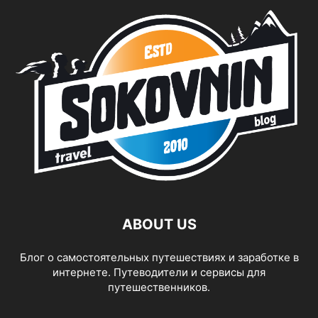
ABOUT US
Блог о самостоятельных путешествиях и заработке в
интернете. Путеводители и сервисы для
путешественников.