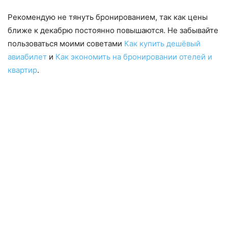
Рекомендую не тянуть бронированием, так как цены
ближе к декабрю постоянно повышаются. Не забывайте
пользоваться моими советами
Как купить дешёвый
авиабилет
и
Как экономить на бронировании отелей и
квартир
.