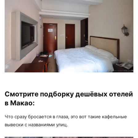
Смотрите подборку дешёвых отелей
в Макао:
Что сразу бросается в глаза, это вот такие кафельные
вывески с названиями улиц.