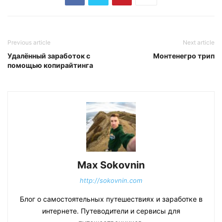
Previous article
Next article
Удалённый заработок с
Монтенегро трип
помощью копирайтинга
Max Sokovnin
http://sokovnin.com
Блог о самостоятельных путешествиях и заработке в
интернете. Путеводители и сервисы для