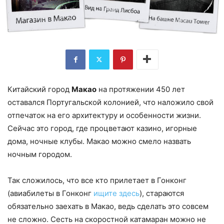
Китайский город
Макао
на протяжении 450 лет
оставался Португальской колонией, что наложило свой
отпечаток на его архитектуру и особенности жизни.
Сейчас это город, где процветают казино, игорные
дома, ночные клубы. Макао можно смело назвать
ночным городом.
Так сложилось, что все кто прилетает в Гонконг
(авиабилеты в Гонконг
ищите здесь
), стараются
обязательно заехать в Макао, ведь сделать это совсем
не сложно. Сесть на скоростной катамаран можно не