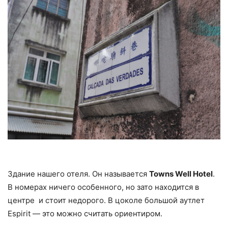
Здание нашего отеля. Он называется
Towns Well Hotel
.
В номерах ничего особенного, но зато находится в
центре и стоит недорого. В цоколе большой аутлет
Espirit — это можно считать ориентиром.