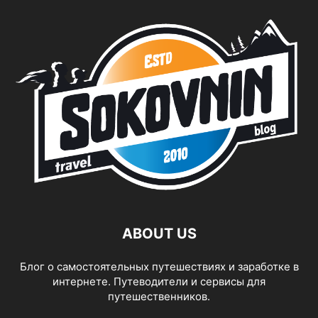
ABOUT US
Блог о самостоятельных путешествиях и заработке в
интернете. Путеводители и сервисы для
путешественников.