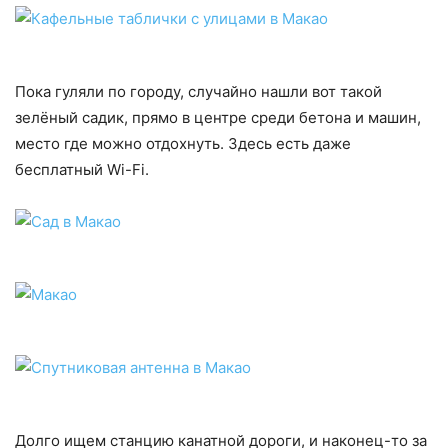
Пока гуляли по городу, случайно нашли вот такой
зелёный садик, прямо в центре среди бетона и машин,
место где можно отдохнуть. Здесь есть даже
бесплатный Wi-Fi.
Долго ищем станцию канатной дороги, и наконец-то за