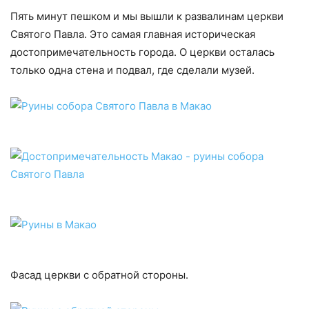
Пять минут пешком и мы вышли к развалинам церкви
Святого Павла. Это самая главная историческая
достопримечательность города. О церкви осталась
только одна стена и подвал, где сделали музей.
Фасад церкви с обратной стороны.