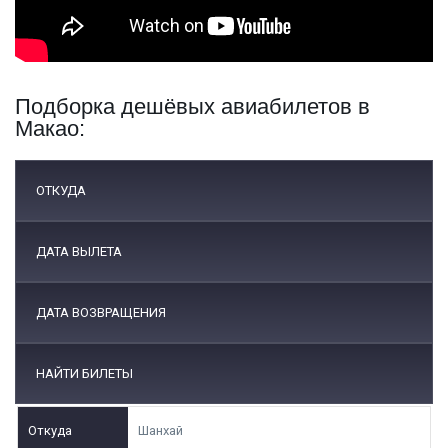
Подборка дешёвых авиабилетов в
Макао:
ОТКУДА
ДАТА ВЫЛЕТА
ДАТА ВОЗВРАЩЕНИЯ
НАЙТИ БИЛЕТЫ
Шанхай