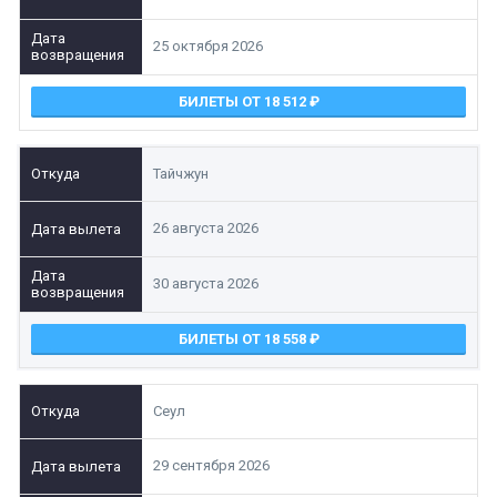
25 октября 2026
БИЛЕТЫ ОТ 18 512
Тайчжун
26 августа 2026
30 августа 2026
БИЛЕТЫ ОТ 18 558
Сеул
29 сентября 2026