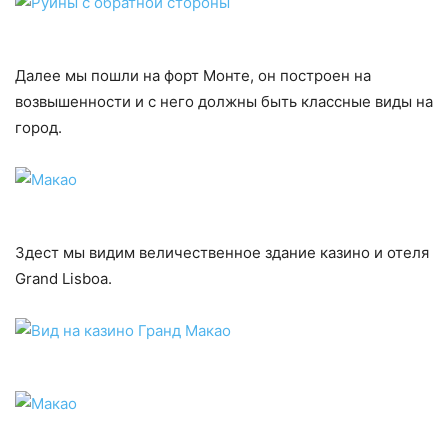
Далее мы пошли на форт Монте, он построен на
возвышенности и с него должны быть классные виды на
город.
Здест мы видим величественное здание казино и отеля
Grand Lisboa.