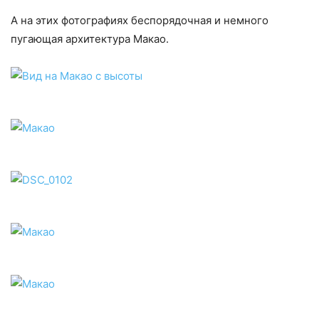
А на этих фотографиях беспорядочная и немного
пугающая архитектура Макао.