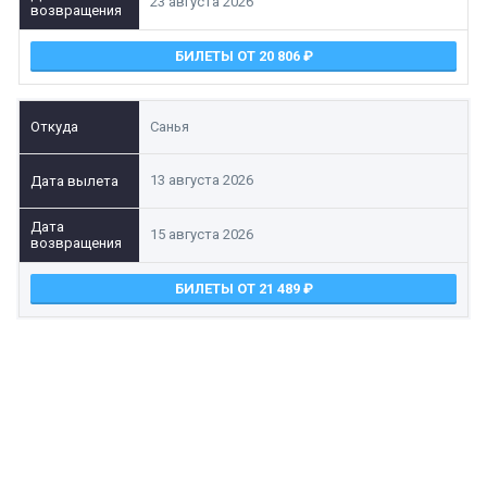
23 августа 2026
БИЛЕТЫ ОТ 20 806
Санья
13 августа 2026
15 августа 2026
БИЛЕТЫ ОТ 21 489