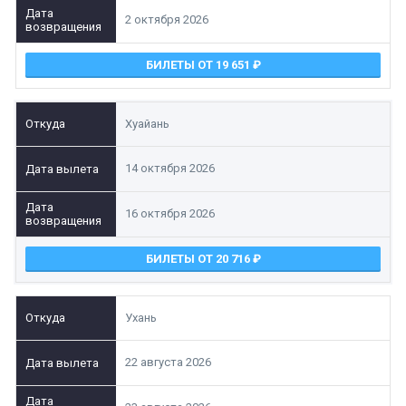
2 октября 2026
БИЛЕТЫ ОТ 19 651
Хуайань
14 октября 2026
16 октября 2026
БИЛЕТЫ ОТ 20 716
Ухань
22 августа 2026