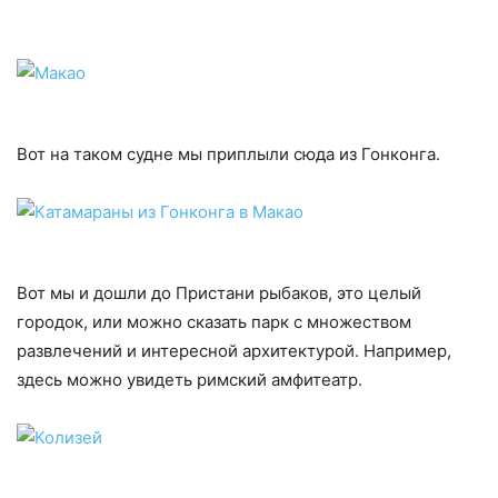
Вот на таком судне мы приплыли сюда из Гонконга.
Вот мы и дошли до Пристани рыбаков, это целый
городок, или можно сказать парк с множеством
развлечений и интересной архитектурой. Например,
здесь можно увидеть римский амфитеатр.