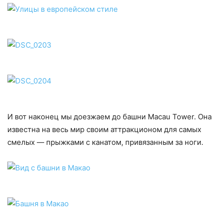
И вот наконец мы доезжаем до башни Macau Tower. Она
известна на весь мир своим аттракционом для самых
смелых — прыжками с канатом, привязанным за ноги.