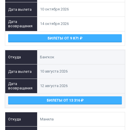
10 октября 2026
14 октября 2026
БИЛЕТЫ ОТ 9 871
Бангкок
10 августа 2026
12 августа 2026
БИЛЕТЫ ОТ 13 316
Манила