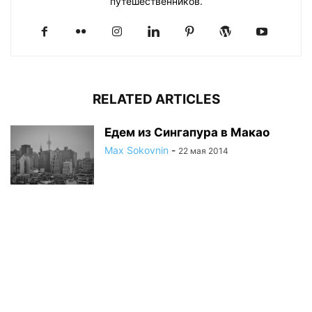
путешественников.
RELATED ARTICLES
Едем из Сингапура в Макао
Max Sokovnin
-
22 мая 2014