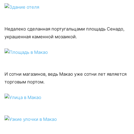
Недалеко сделанная португальцами площадь Сенадо,
украшенная каменной мозаикой.
И сотни магазинов, ведь Макао уже сотни лет является
торговым портом.