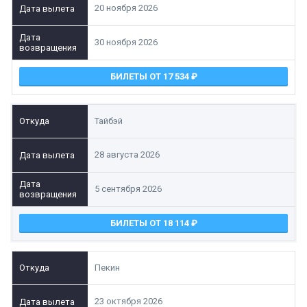
20 ноября 2026
30 ноября 2026
БИЛЕТЫ ОТ 17 534
Тайбэй
28 августа 2026
5 сентября 2026
БИЛЕТЫ ОТ 18 114
Пекин
23 октября 2026