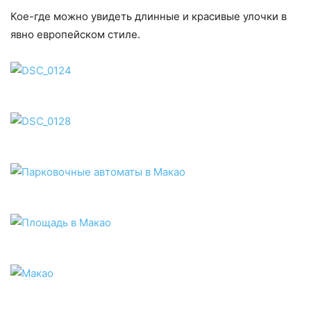
Кое-где можно увидеть длинные и красивые улочки в
явно европейском стиле.