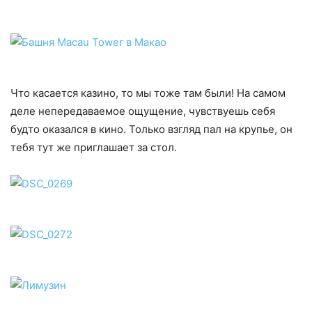
Что касается казино, то мы тоже там были! На самом
деле непередаваемое ощущение, чувствуешь себя
будто оказался в кино. Только взгляд пал на крупье, он
тебя тут же приглашает за стол.