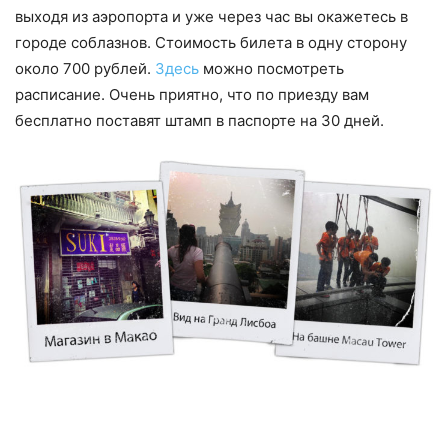
выходя из аэропорта и уже через час вы окажетесь в
городе соблазнов. Стоимость билета в одну сторону
около 700 рублей.
Здесь
можно посмотреть
расписание. Очень приятно, что по приезду вам
бесплатно поставят штамп в паспорте на 30 дней.