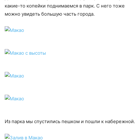
какие-то копейки поднимаемся в парк. С него тоже
можно увидеть большую часть города.
Из парка мы спустились пешком и пошли к набережной.