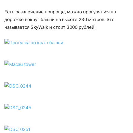
Есть развлечение попроще, можно прогуляться по
дорожке вокруг башни на высоте 230 метров. Это
называется SkyWalk и стоит 3000 рублей.