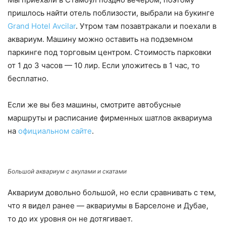
пришлось найти отель поблизости, выбрали на букинге
Grand Hotel Avcilar
. Утром там позавтракали и поехали в
аквариум. Машину можно оставить на подземном
паркинге под торговым центром. Стоимость парковки
от 1 до 3 часов — 10 лир. Если уложитесь в 1 час, то
бесплатно.
Если же вы без машины, смотрите автобусные
маршруты и расписание фирменных шатлов аквариума
на
официальном сайте
.
Большой аквариум с акулами и скатами
Аквариум довольно большой, но если сравнивать с тем,
что я видел ранее — аквариумы в Барселоне и Дубае,
то до их уровня он не дотягивает.