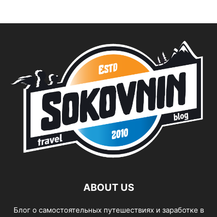
ABOUT US
Блог о самостоятельных путешествиях и заработке в