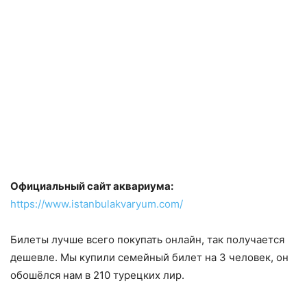
Официальный сайт аквариума:
https://www.istanbulakvaryum.com/
Билеты лучше всего покупать онлайн, так получается
дешевле. Мы купили семейный билет на 3 человек, он
обошёлся нам в 210 турецких лир.