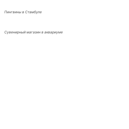
Пингвины в Стамбуле
Сувенирный магазин в аквариуме