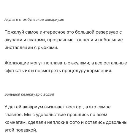
Акулы в стамбульском аквариуме
Пожалуй самое интересное это большой резервуар с
акулами и скатами, прозрачные тоннели и небольшие
инсталляции с рыбками.
Желающие могут поплавать с акулами, а все остальные
сфоткать их и посмотреть процедуру кормления.
Большой резервуар с водой
У детей аквариум вызывает восторг, а это самое
главное. Мы с удовольствие прошлись по всем
комнатам, сделали неплохие фото и остались довольны
этой поездкой.