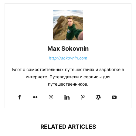
Max Sokovnin
http://sokovnin.com
Блог о самостоятельных путешествиях и заработке в
интернете. Путеводители и сервисы для
путешественников.
RELATED ARTICLES