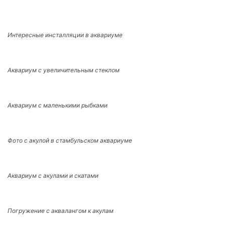
Интересные инсталляции в аквариуме
Аквариум с увеличительным стеклом
Аквариум с маленькими рыбками
Фото с акулой в стамбульском аквариуме
Аквариум с акулами и скатами
Погружение с аквалангом к акулам