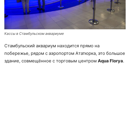
Кассы в Стамбульском аквариуме
Cтамбульский аквариум находится прямо на
побережье, рядом с аэропортом Ататюрка, это большое
здание, совмещённое с торговым центром
Aqua Florya
.