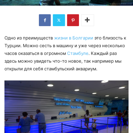
Одно из преимуществ
жизни в Болгарии
это близость к
Турции. Можно сесть в машину и уже через несколько
часов оказаться в огромном
Стамбуле
. Каждый раз
здесь можно увидеть что-то новое, так например мы
открыли для себя стамбульский аквариум.