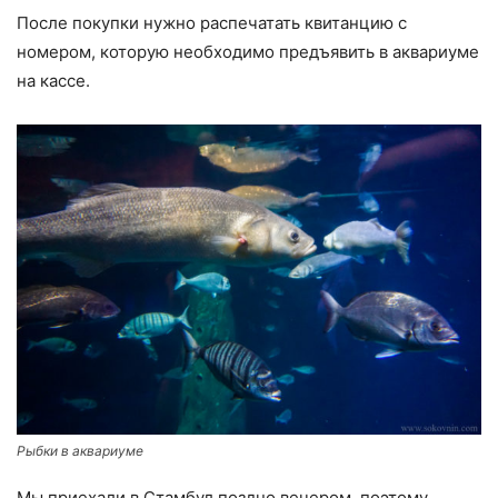
После покупки нужно распечатать квитанцию с
номером, которую необходимо предъявить в аквариуме
на кассе.
Рыбки в аквариуме
Мы приехали в Стамбул поздно вечером, поэтому