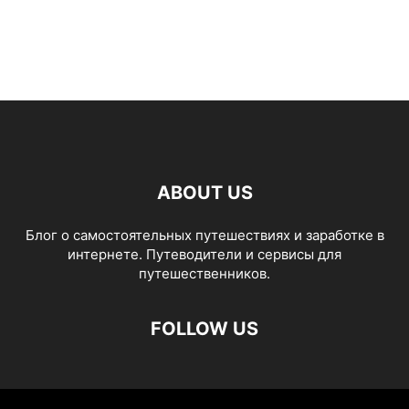
ABOUT US
Блог о самостоятельных путешествиях и заработке в
интернете. Путеводители и сервисы для
путешественников.
FOLLOW US