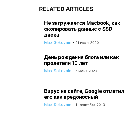
RELATED ARTICLES
Не загружается Macbook, как
скопировать данные с SSD
диска
Max Sokovnin
-
21 июля 2020
День рождения блога или как
пролетели 10 лет
Max Sokovnin
-
5 июня 2020
Вирус на сайте, Google отметил
его как вредоносный
Max Sokovnin
-
11 сентября 2019