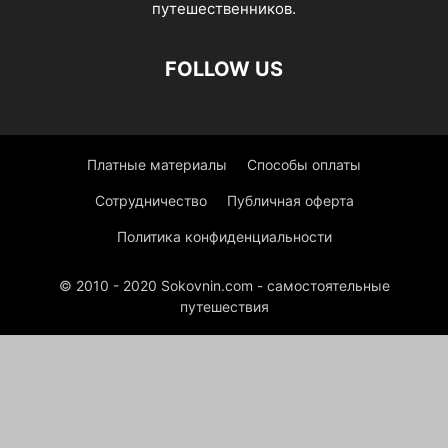
путешественников.
FOLLOW US
Платные материалы
Способы оплаты
Сотрудничество
Публичная оферта
Политика конфиденциальности
© 2010 - 2020 Sokovnin.com - самостоятельные
путешествия