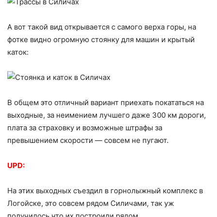
А вот такой вид открывается с самого верха горы, на
фотке видно огромную стоянку для машин и крытый
каток:
В общем это отличный вариант приехать покататься на
выходные, за неимением лучшего даже 300 км дороги,
плата за страховку и возможные штрафы за
превышением скорости — совсем не пугают.
UPD:
На этих выходных съездил в горнолыжный комплекс в
Логойске, это совсем рядом Силичами, так уж
получилось что их построили рядом.