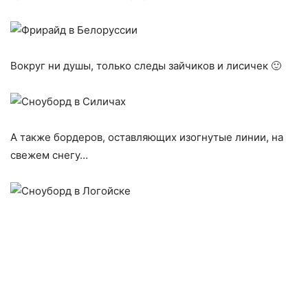
Вокруг ни душы, только следы зайчиков и лисичек 🙂
А также бордеров, оставляющих изогнутые линии, на
свежем снегу…