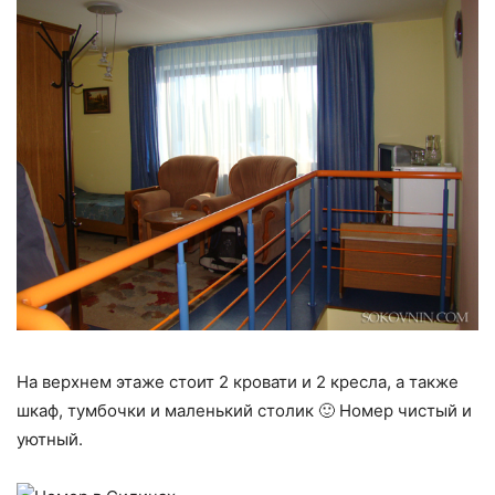
На верхнем этаже стоит 2 кровати и 2 кресла, а также
шкаф, тумбочки и маленький столик 🙂 Номер чистый и
уютный.