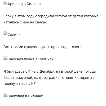
Горку в этом году огородили сеткой от детей которые
катались с неё на санках:
Вот такими пушками здесь производят снег:
Я был здесь с 4 на 5 Декабря, на второй день погода
была пасмурной, на фотографии готовят к открытию
главную трассу №1: