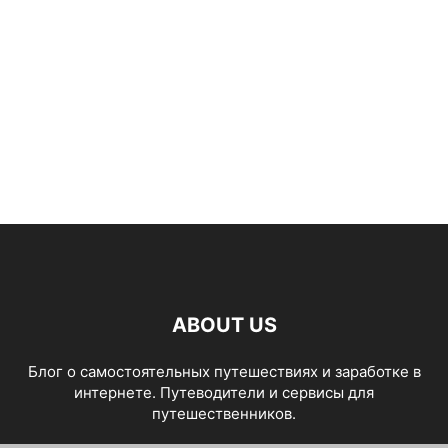
ABOUT US
Блог о самостоятельных путешествиях и заработке в
интернете. Путеводители и сервисы для
путешественников.