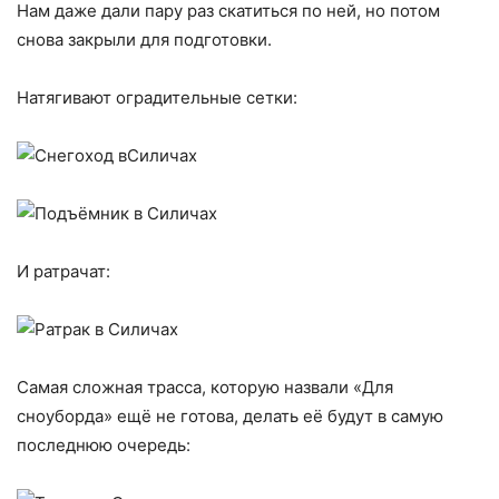
Нам даже дали пару раз скатиться по ней, но потом
снова закрыли для подготовки.
Натягивают оградительные сетки:
И ратрачат:
Самая сложная трасса, которую назвали «Для
сноуборда» ещё не готова, делать её будут в самую
последнюю очередь: