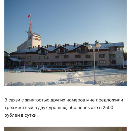
В связи с занятостью других номеров мне предложили
трёхместный в двух уровнях, обошлось это в 2500
рублей в сутки.