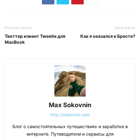
Previous article
Next article
Твиттер клиент Tweetie для
Как я оказался в Бресте?
MacBook
Max Sokovnin
http://sokovnin.com
Блог о самостоятельных путешествиях и заработке в
интернете. Путеводители и сервисы для