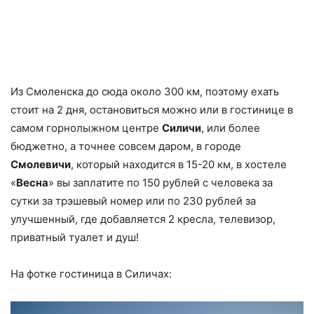
Из Смоленска до сюда около 300 км, поэтому ехать
стоит на 2 дня, остановиться можно или в гостинице в
самом горнолыжном центре
Силичи
, или более
бюджетно, а точнее совсем даром, в городе
Смолевичи
, который находится в 15-20 км, в хостеле
«
Весна
» вы заплатите по 150 рублей с человека за
сутки за трэшевый номер или по 230 рублей за
улучшенный, где добавляется 2 кресла, телевизор,
приватный туалет и душ!
На фотке гостиница в Силичах: