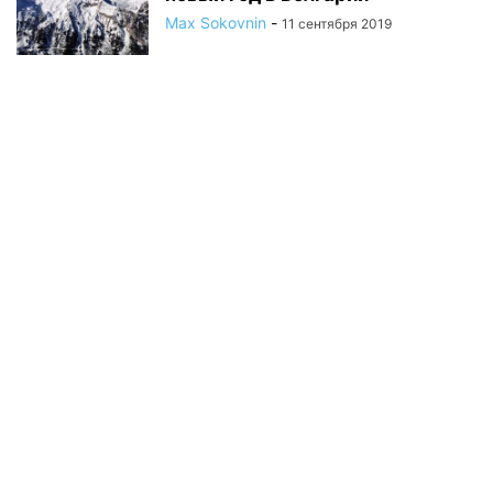
Max Sokovnin
-
11 сентября 2019