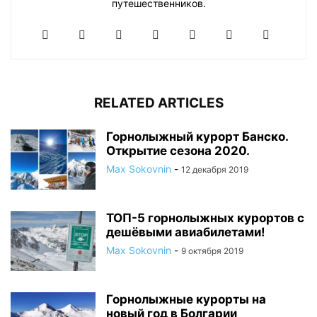
путешественников.
RELATED ARTICLES
Горнолыжный курорт Банско.
Открытие сезона 2020.
Max Sokovnin
-
12 декабря 2019
ТОП-5 горнолыжных курортов с
дешёвыми авиабилетами!
Max Sokovnin
-
9 октября 2019
Горнолыжные курорты на
новый год в Болгарии