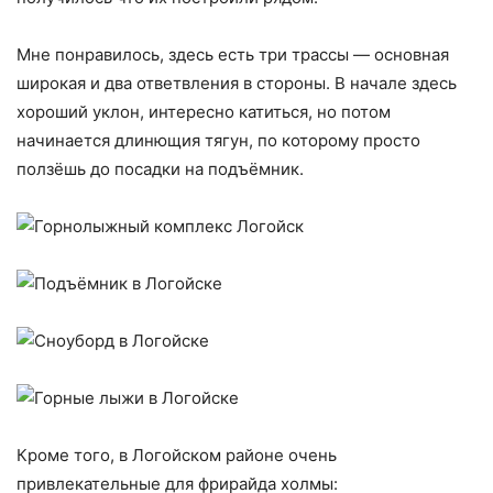
Мне понравилось, здесь есть три трассы — основная
широкая и два ответвления в стороны. В начале здесь
хороший уклон, интересно катиться, но потом
начинается длинющия тягун, по которому просто
ползёшь до посадки на подъёмник.
Кроме того, в Логойском районе очень
привлекательные для фрирайда холмы: