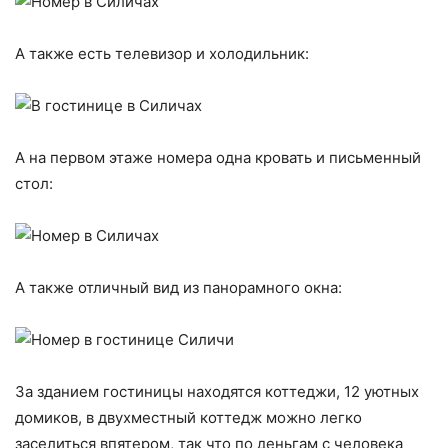
А также есть телевизор и холодильник:
А на первом этаже номера одна кровать и письменный
стол:
А также отличный вид из панорамного окна:
За зданием гостиницы находятся коттеджи, 12 уютных
домиков, в двухместный коттедж можно легко
заселиться впятером, так что по деньгам с человека