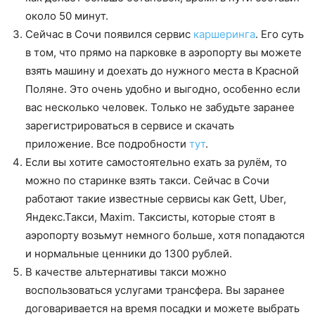
около 50 минут.
Сейчас в Сочи появился сервис
каршеринга
. Его суть
в том, что прямо на парковке в аэропорту вы можете
взять машину и доехать до нужного места в Красной
Поляне. Это очень удобно и выгодно, особенно если
вас несколько человек. Только не забудьте заранее
зарегистрироваться в сервисе и скачать
приложение. Все подробности
тут
.
Если вы хотите самостоятельно ехать за рулём, то
можно по старинке взять такси. Сейчас в Сочи
работают такие известные сервисы как Gett, Uber,
Яндекс.Такси, Maxim. Таксисты, которые стоят в
аэропорту возьмут немного больше, хотя попадаются
и нормальные ценники до 1300 рублей.
В качестве альтернативы такси можно
воспользоваться услугами трансфера. Вы заранее
договаривается на время посадки и можете выбрать