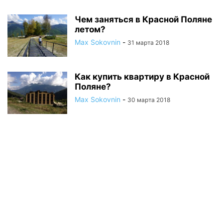
Чем заняться в Красной Поляне
летом?
Max Sokovnin
-
31 марта 2018
Как купить квартиру в Красной
Поляне?
Max Sokovnin
-
30 марта 2018