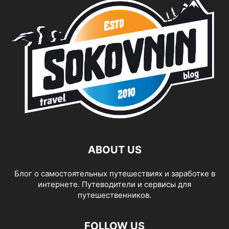
ABOUT US
Блог о самостоятельных путешествиях и заработке в
интернете. Путеводители и сервисы для
путешественников.
FOLLOW US