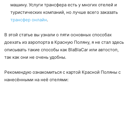
машину. Услуги трансфера есть у многих отелей и
туристических компаний, но лучше всего заказать
трансфер онлайн
.
В этой статье вы узнали о пяти основных способах
доехать из аэропорта в Красную Поляну, я не стал здесь
описывать такие способы как BlaBlaCar или автостоп,
так как они не очень удобны.
Рекомендую ознакомиться с картой Красной Поляны с
нанесёнными на неё отелями: