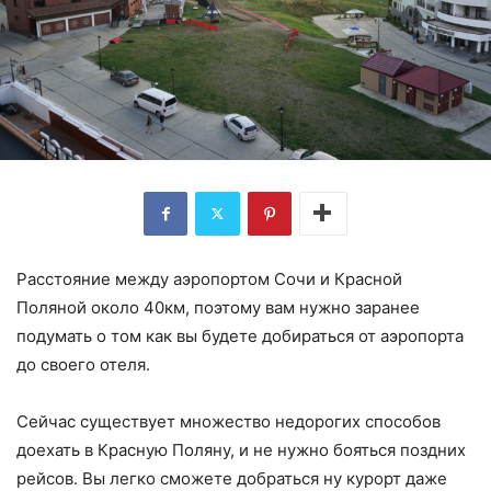
Расстояние между аэропортом Сочи и Красной
Поляной около 40км, поэтому вам нужно заранее
подумать о том как вы будете добираться от аэропорта
до своего отеля.
Сейчас существует множество недорогих способов
доехать в Красную Поляну, и не нужно бояться поздних
рейсов. Вы легко сможете добраться ну курорт даже