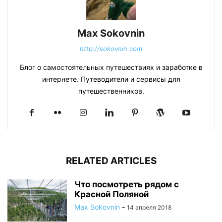
Max Sokovnin
http://sokovnin.com
Блог о самостоятельных путешествиях и заработке в
интернете. Путеводители и сервисы для
путешественников.
RELATED ARTICLES
Что посмотреть рядом с
Красной Поляной
Max Sokovnin
-
14 апреля 2018