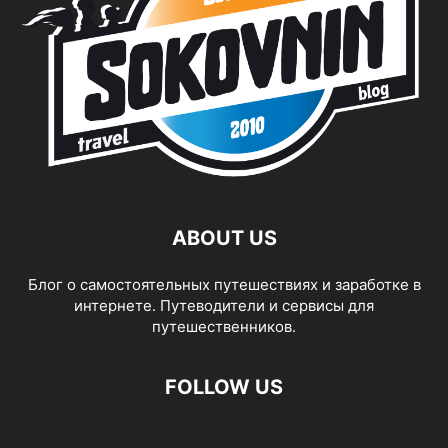
ABOUT US
Блог о самостоятельных путешествиях и заработке в
интернете. Путеводители и сервисы для
путешественников.
FOLLOW US