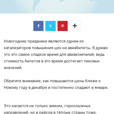
Новогодние праздники являются одним из
катализаторов повышения цен на авиабилеты. Я думаю
что это самое сладкое время для авиакомпаний, ведь
стоимость билетов в это время достигает пиковых
значений.
Обратите внимание, как повышаются цены ближе к
Новому году в декабре и постепенно спадают в январе.
Это касается не только зимних, горнолыжных
направлений, но и рейсов в тёплые страны тоже.