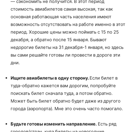
— сэкономить не получится. В этот период
стоимость авиабилетов самая высокая, так как
основная работающая часть населения имеют
возможность отсутствовать на работе именно в этот
период. Хорошие цены можно поймать с 15 по 25
декабря, а обратно после 15 января. Бывают
недорогие билеты на 31 декабря-1 января, но здесь
вы сами решайте готовы ли провести в дороге эти
дни.
Ищите авиабилеты в одну сторону.
Если билет в
туда-обратно кажется вам дорогим, попробуйте
поискать билет сначала туда, а потом обратно.
Может быть билет обратно будет даже из другого
города (аэропорта). Мне это очень часто помогало.
Будьте готовы изменить направление.
Есть ряд
городов/стран, куда билеты на новогодние