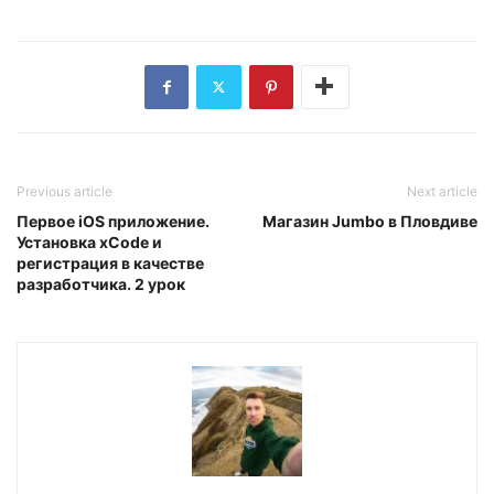
Previous article
Next article
Первое iOS приложение.
Магазин Jumbo в Пловдиве
Установка xCode и
регистрация в качестве
разработчика. 2 урок