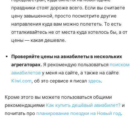
праздники стоят дороже всего. Если вы считаете
цену завышенной, просто посмотрите другие
направления куда вам можно полететь. То есть
отталкивайтесь не от места куда хотелось бы, а от
цены — какая дешевле.
Проверяйте цены на авиабилеты в нескольких
агрегаторах.
Я рекомендую пользоваться
поиском
авиабилетов
у меня на сайте, а также на сайте
Kiwi.com
, об это сервисе я писал
здесь
.
Кроме этого вы можете пользоваться общими
рекомендациями
Как купить дешёвый авиабилет?
и
почитать про
планирование поездки на Новый год
.