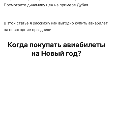
Посмотрите динамику цен на примере Дубая.
В этой статье я расскажу как выгодно купить авиабилет
на новогодние праздники!
Когда покупать авиабилеты
на Новый год?