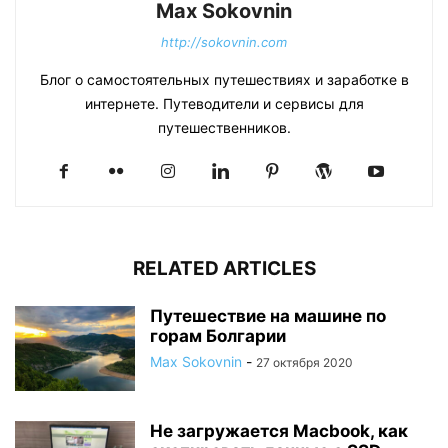
Max Sokovnin
http://sokovnin.com
Блог о самостоятельных путешествиях и заработке в
интернете. Путеводители и сервисы для
путешественников.
RELATED ARTICLES
Путешествие на машине по
горам Болгарии
Max Sokovnin
-
27 октября 2020
Не загружается Macbook, как