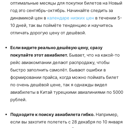
оптимальные месяцы для покупки билетов на Новый
год это сентябрь-октябрь. Начинайте следить за
динамикой цен в
календаре низких цен
в течении 5-
10 дней, так вы поймёте тенденцию и научитесь
отличать дорогую цену от дешёвой.
Если видите реально дешёвую цену, сразу
покупайте этот авиабилет.
Бывает, что на какой-то
рейс авиакомпании делают распродажу, чтобы
быстро заполнить самолёт. Бывают ошибки в
формировании прайса, когда можно поймать билет
по очень дешёвой цене, так я однажды видел
авиабилеты в Китай турецкими авиалиниями по 5000
рублей.
Подходите к поиску авиабилета гибко.
Например,
если вы захотите полететь с 28 декабря по 10 января