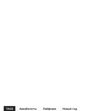
TAGS
Авиабилеты
Лайфхаки
Новый год