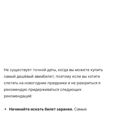
Не существует точной даты, когда вы можете купить
самый дешёвый авиабилет, поэтому если вы хотите
слетать на новогодние праздники и не разориться я
рекомендую придерживаться следующих
рекомендаций:
Начинайте искать билет заранее.
Самые