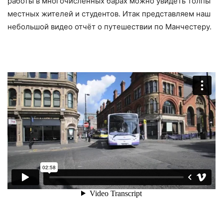
работы в многочисленных барах можно увидеть толпы
местных жителей и студентов. Итак представляем наш
небольшой видео отчёт о путешествии по Манчестеру.