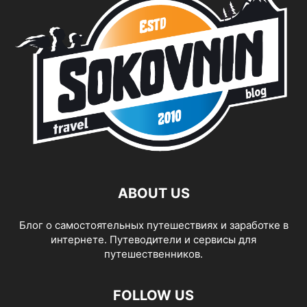
ABOUT US
Блог о самостоятельных путешествиях и заработке в
интернете. Путеводители и сервисы для
путешественников.
FOLLOW US