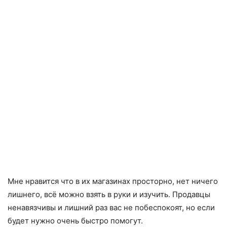
Мне нравится что в их магазинах просторно, нет ничего
лишнего, всё можно взять в руки и изучить. Продавцы
ненавязчивы и лишний раз вас не побеспокоят, но если
будет нужно очень быстро помогут.