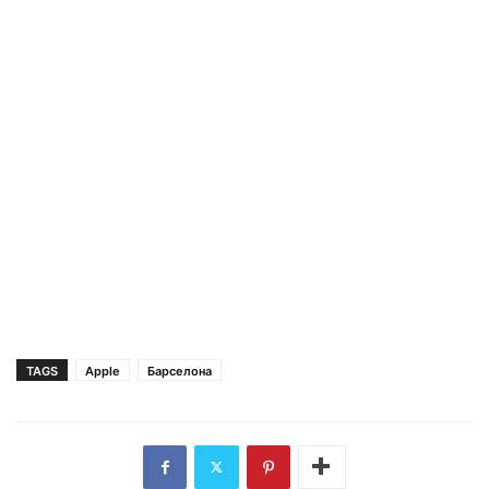
TAGS
Apple
Барселона