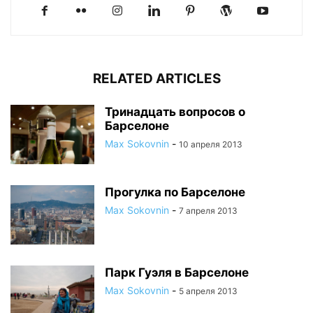
RELATED ARTICLES
Тринадцать вопросов о
Барселоне
Max Sokovnin
-
10 апреля 2013
Прогулка по Барселоне
Max Sokovnin
-
7 апреля 2013
Парк Гуэля в Барселоне
Max Sokovnin
-
5 апреля 2013