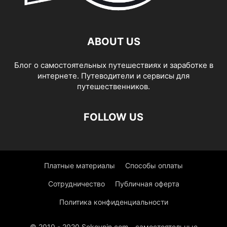
ABOUT US
Блог о самостоятельных путешествиях и заработке в
интернете. Путеводители и сервисы для
путешественников.
FOLLOW US
Платные материалы
Способы оплаты
Сотрудничество
Публичная оферта
Политика конфиденциальности
© 2010 - 2020 Sokovnin.com - самостоятельные