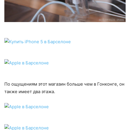
По ощущениям этот магазин больше чем в Гонконге, он
также имеет два этажа.