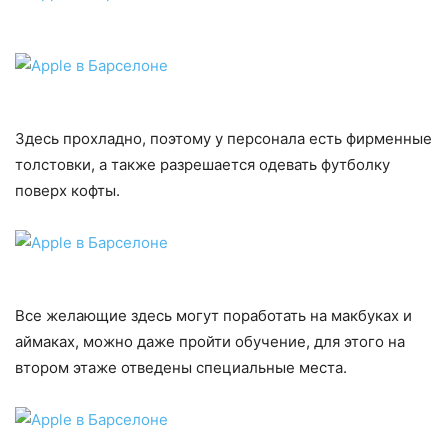
Здесь прохладно, поэтому у персонала есть фирменные
толстовки, а также разрешается одевать футболку
поверх кофты.
Все желающие здесь могут поработать на макбуках и
аймаках, можно даже пройти обучение, для этого на
втором этаже отведены специальные места.