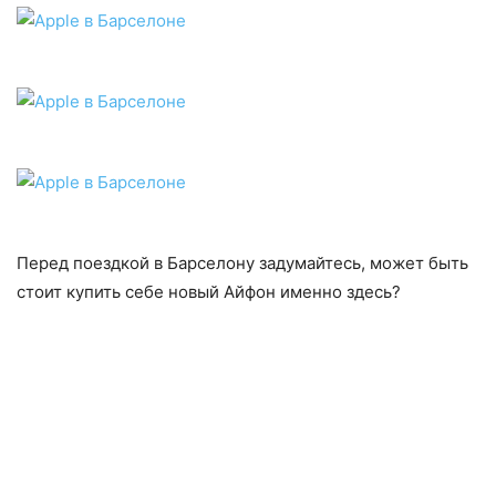
Перед поездкой в Барселону задумайтесь, может быть
стоит купить себе новый Айфон именно здесь?