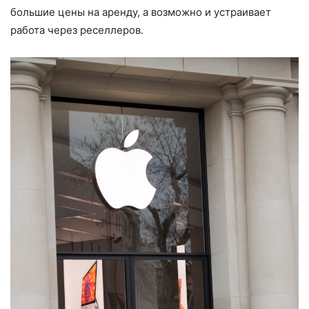
большие цены на аренду, а возможно и устраивает
работа через реселлеров.