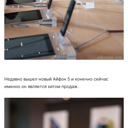
Недавно вышел новый Айфон 5 и конечно сейчас
именно он является хитом продаж.