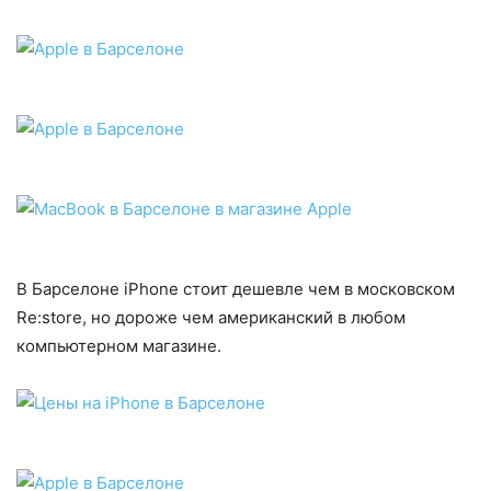
В Барселоне iPhone стоит дешевле чем в московском
Re:store, но дороже чем американский в любом
компьютерном магазине.