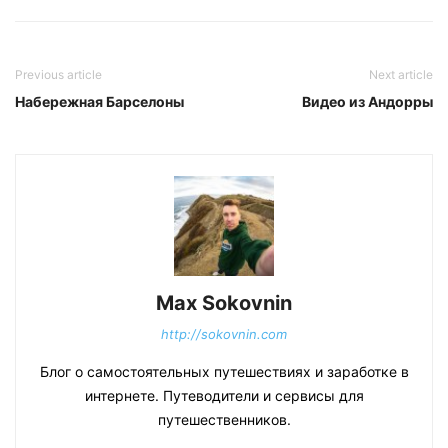
Previous article
Next article
Набережная Барселоны
Видео из Андорры
Max Sokovnin
http://sokovnin.com
Блог о самостоятельных путешествиях и заработке в
интернете. Путеводители и сервисы для
путешественников.