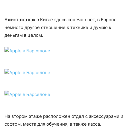
Ажиотажа как в Китае здесь конечно нет, в Европе
немного другое отношение к технике и думаю к
деньгам в целом.
На втором этаже расположен отдел с аксессуарами и
софтом, места для обучения, а также касса.