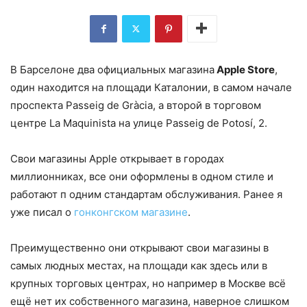
В Барселоне два официальных магазина
Apple Store
,
один находится на площади Каталонии, в самом начале
проспекта Passeig de Gràcia, а второй в торговом
центре La Maquinista на улице Passeig de Potosí, 2.
Свои магазины Apple открывает в городах
миллионниках, все они оформлены в одном стиле и
работают п одним стандартам обслуживания. Ранее я
уже писал о
гонконгском магазине
.
Преимущественно они открывают свои магазины в
самых людных местах, на площади как здесь или в
крупных торговых центрах, но например в Москве всё
ещё нет их собственного магазина, наверное слишком