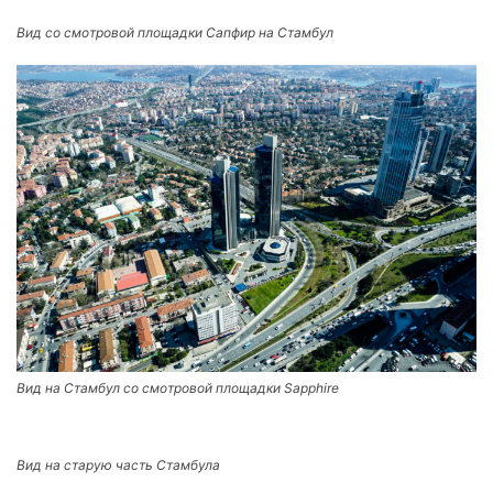
Вид со смотровой площадки Сапфир на Стамбул
Вид на Стамбул со смотровой площадки Sapphire
Вид на старую часть Стамбула