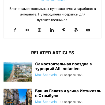
Блог о самостоятельных путешествиях и заработке в
интернете. Путеводители и сервисы для
путешественников.
RELATED ARTICLES
Самостоятельная поездка в
турецкий All Inclusive
Max Sokovnin
-
27 февраля 2020
Башня Галата и улица Истикляль
в Стамбуле
Max Sokovnin
-
13 февраля 2020