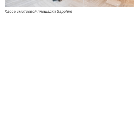
Касса смотровой площадки Sapphire