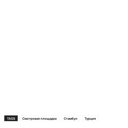
TAGS
Смотровая площадка
Стамбул
Турция