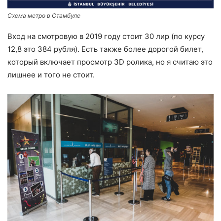
Схема метро в Стамбуле
Вход на смотровую в 2019 году стоит 30 лир (по курсу
12,8 это 384 рубля). Есть также более дорогой билет,
который включает просмотр 3D ролика, но я считаю это
лишнее и того не стоит.