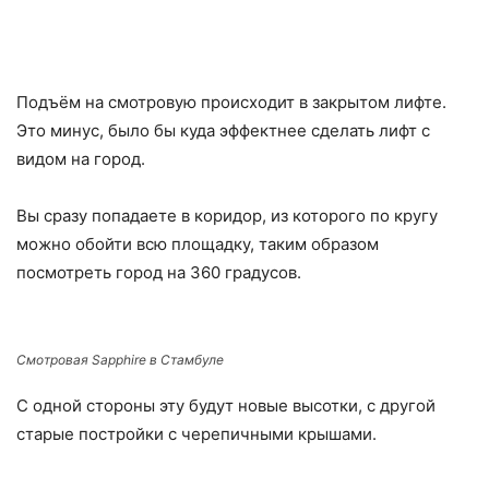
Подъём на смотровую происходит в закрытом лифте.
Это минус, было бы куда эффектнее сделать лифт с
видом на город.
Вы сразу попадаете в коридор, из которого по кругу
можно обойти всю площадку, таким образом
посмотреть город на 360 градусов.
Cмотровая Sapphire в Стамбуле
С одной стороны эту будут новые высотки, с другой
старые постройки с черепичными крышами.