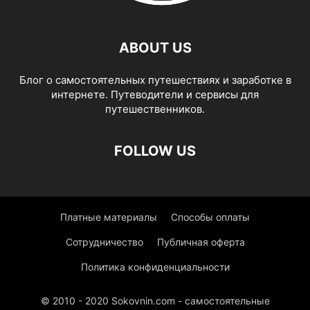
ABOUT US
Блог о самостоятельных путешествиях и заработке в
интернете. Путеводители и сервисы для
путешественников.
FOLLOW US
Платные материалы
Способы оплаты
Сотрудничество
Публичная оферта
Политика конфиденциальности
© 2010 - 2020 Sokovnin.com - самостоятельные