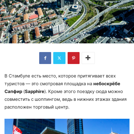
В Стамбуле есть место, которое притягивает всех
туристов — это смотровая площадка на
небоскрёбе
Сапфир
(
Sapphire
). Кроме этого поездку сюда можно
совместить с шоппингом, ведь в нижних этажах здания
расположен торговый центр.