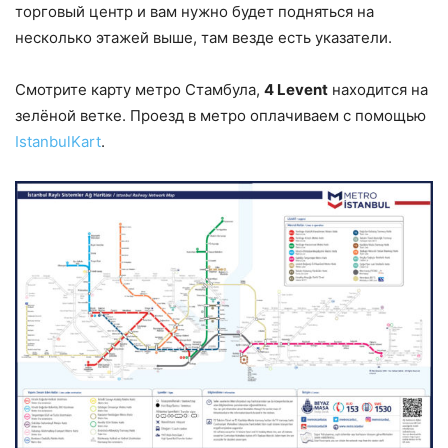
торговый центр и вам нужно будет подняться на
несколько этажей выше, там везде есть указатели.
Смотрите карту метро Стамбула,
4 Levent
находится на
зелёной ветке. Проезд в метро оплачиваем с помощью
IstanbulKart
.