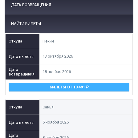
ДАТА ВОЗВРАЩЕНИЯ
НАЙТИ БИЛЕТЫ
Пекин
13 октября 2026
18 ноября 2026
БИЛЕТЫ ОТ 10 491
Санья
5 ноября 2026
8 ноября 2026