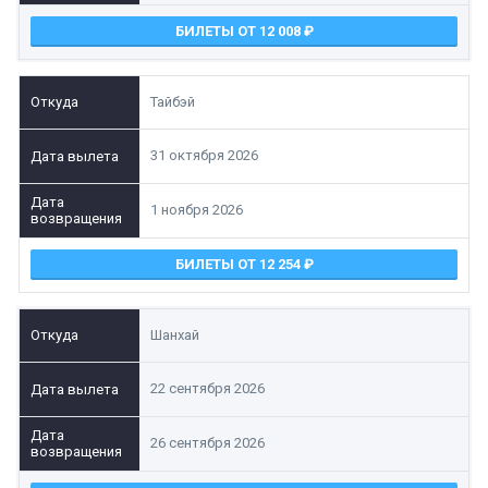
БИЛЕТЫ ОТ 12 008
Тайбэй
31 октября 2026
1 ноября 2026
БИЛЕТЫ ОТ 12 254
Шанхай
22 сентября 2026
26 сентября 2026