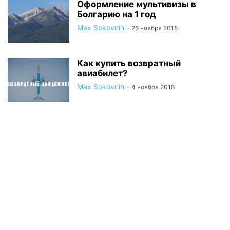
Оформление мультивизы в
Болгарию на 1 год
Max Sokovnin
-
26 ноября 2018
Как купить возвратный
авиабилет?
Max Sokovnin
-
4 ноября 2018