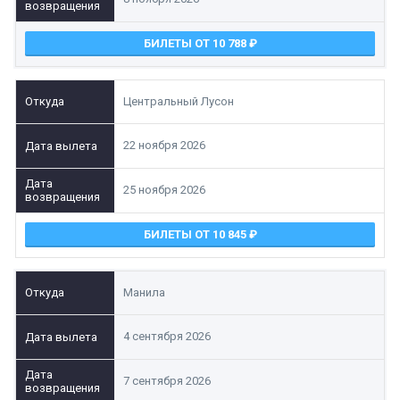
БИЛЕТЫ ОТ 10 788
Центральный Лусон
22 ноября 2026
25 ноября 2026
БИЛЕТЫ ОТ 10 845
Манила
4 сентября 2026
7 сентября 2026