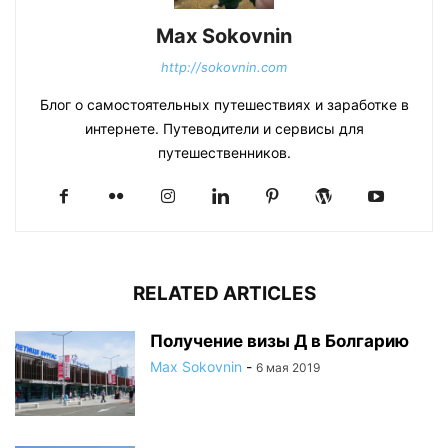
Max Sokovnin
http://sokovnin.com
Блог о самостоятельных путешествиях и заработке в
интернете. Путеводители и сервисы для
путешественников.
RELATED ARTICLES
Получение визы Д в Болгарию
Max Sokovnin
-
6 мая 2019