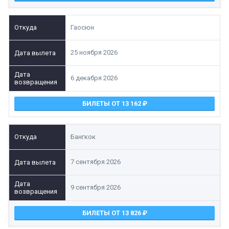
Гаосюн
25 ноября 2026
6 декабря 2026
БИЛЕТЫ ОТ 13 162
Бангкок
7 сентября 2026
9 сентября 2026
БИЛЕТЫ ОТ 13 826