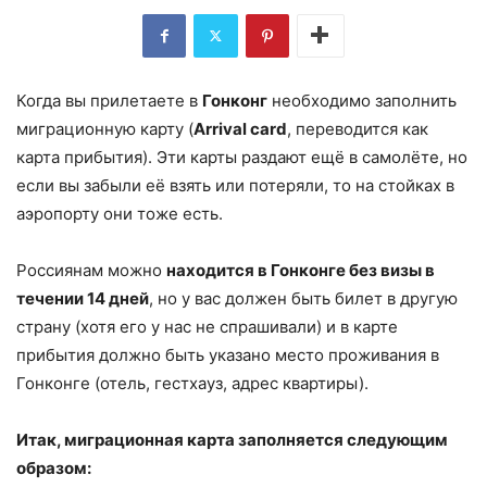
Когда вы прилетаете в
Гонконг
необходимо заполнить
миграционную карту (
Arrival card
, переводится как
карта прибытия). Эти карты раздают ещё в самолёте, но
если вы забыли её взять или потеряли, то на стойках в
аэропорту они тоже есть.
Россиянам можно
находится в Гонконге без визы в
течении 14 дней
, но у вас должен быть билет в другую
страну (хотя его у нас не спрашивали) и в карте
прибытия должно быть указано место проживания в
Гонконге (отель, гестхауз, адрес квартиры).
Итак, миграционная карта заполняется следующим
образом: