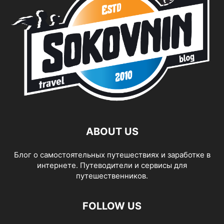
ABOUT US
Блог о самостоятельных путешествиях и заработке в
интернете. Путеводители и сервисы для
путешественников.
FOLLOW US