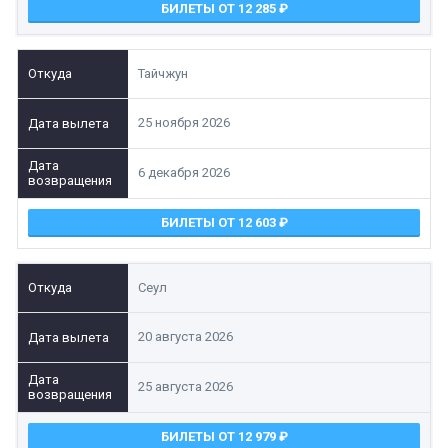
БИЛЕТЫ ОТ 12 285
Тайчжун
25 ноября 2026
6 декабря 2026
БИЛЕТЫ ОТ 12 603
Сеул
20 августа 2026
25 августа 2026
БИЛЕТЫ ОТ 12 979