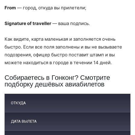
From
— город, откуда вы прилетели;
Signature of traveller
— ваша подпись.
Как видите, карта маленькая и заполняется очень
быстро. Если все поля заполнены и вы не вызываете
подозрения, офицер быстро поставит штамп и вы
можете находиться в городе в течении 14 дней.
Собираетесь в Гонконг? Смотрите
подборку дешёвых авиабилетов
ОТКУДА
ДАТА ВЫЛЕТА